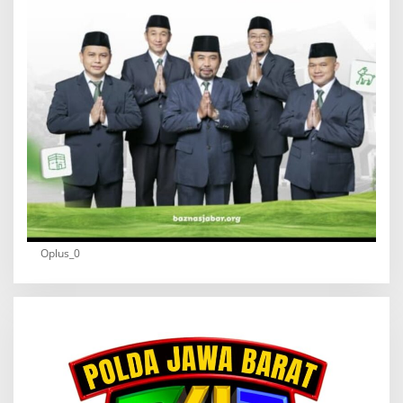
Oplus_0