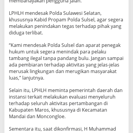
membahayakan pengguna jalan.
LPHLH mendesak Polda Sulawesi Selatan,
khususnya Kabid Propam Polda Sulsel, agar segera
melakukan penindakan tegas terhadap pihak yang
diduga terlibat.
“Kami mendesak Polda Sulsel dan aparat penegak
hukum untuk segera menindak para pelaku
tambang ilegal tanpa pandang bulu. Jangan sampai
ada pembiaran terhadap aktivitas yang jelas-jelas
merusak lingkungan dan merugikan masyarakat
luas,” lanjutnya.
Selain itu, LPHLH meminta pemerintah daerah dan
instansi terkait melakukan evaluasi menyeluruh
terhadap seluruh aktivitas pertambangan di
Kabupaten Maros, khususnya di Kecamatan
Mandai dan Moncongloe.
Sementara itu, saat dikonfirmasi, H Muhammad