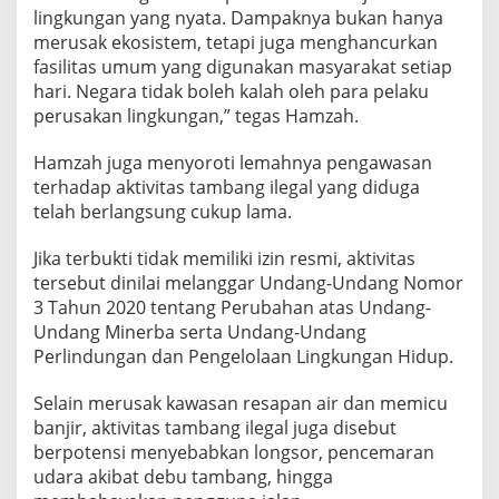
lingkungan yang nyata. Dampaknya bukan hanya
merusak ekosistem, tetapi juga menghancurkan
fasilitas umum yang digunakan masyarakat setiap
hari. Negara tidak boleh kalah oleh para pelaku
perusakan lingkungan,” tegas Hamzah.
Hamzah juga menyoroti lemahnya pengawasan
terhadap aktivitas tambang ilegal yang diduga
telah berlangsung cukup lama.
Jika terbukti tidak memiliki izin resmi, aktivitas
tersebut dinilai melanggar Undang-Undang Nomor
3 Tahun 2020 tentang Perubahan atas Undang-
Undang Minerba serta Undang-Undang
Perlindungan dan Pengelolaan Lingkungan Hidup.
Selain merusak kawasan resapan air dan memicu
banjir, aktivitas tambang ilegal juga disebut
berpotensi menyebabkan longsor, pencemaran
udara akibat debu tambang, hingga