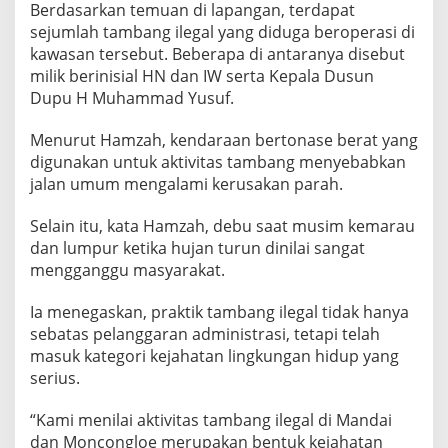
Berdasarkan temuan di lapangan, terdapat
sejumlah tambang ilegal yang diduga beroperasi di
kawasan tersebut. Beberapa di antaranya disebut
milik berinisial HN dan IW serta Kepala Dusun
Dupu H Muhammad Yusuf.
Menurut Hamzah, kendaraan bertonase berat yang
digunakan untuk aktivitas tambang menyebabkan
jalan umum mengalami kerusakan parah.
Selain itu, kata Hamzah, debu saat musim kemarau
dan lumpur ketika hujan turun dinilai sangat
mengganggu masyarakat.
Ia menegaskan, praktik tambang ilegal tidak hanya
sebatas pelanggaran administrasi, tetapi telah
masuk kategori kejahatan lingkungan hidup yang
serius.
“Kami menilai aktivitas tambang ilegal di Mandai
dan Moncongloe merupakan bentuk kejahatan