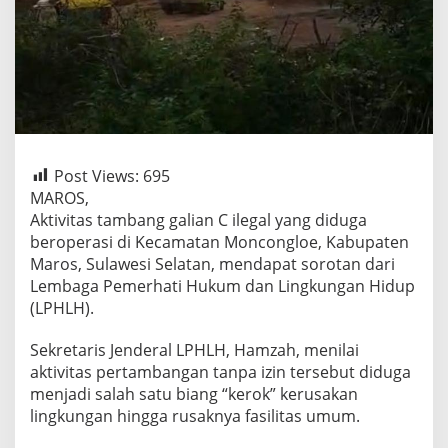
Post Views:
695
MAROS,
Aktivitas tambang galian C ilegal yang diduga
beroperasi di Kecamatan Moncongloe, Kabupaten
Maros, Sulawesi Selatan, mendapat sorotan dari
Lembaga Pemerhati Hukum dan Lingkungan Hidup
(LPHLH).
Sekretaris Jenderal LPHLH, Hamzah, menilai
aktivitas pertambangan tanpa izin tersebut diduga
menjadi salah satu biang “kerok” kerusakan
lingkungan hingga rusaknya fasilitas umum.