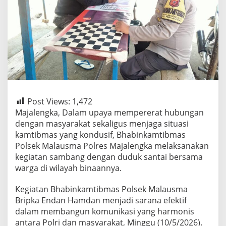
Post Views:
1,472
Majalengka, Dalam upaya mempererat hubungan
dengan masyarakat sekaligus menjaga situasi
kamtibmas yang kondusif, Bhabinkamtibmas
Polsek Malausma Polres Majalengka melaksanakan
kegiatan sambang dengan duduk santai bersama
warga di wilayah binaannya.
Kegiatan Bhabinkamtibmas Polsek Malausma
Bripka Endan Hamdan menjadi sarana efektif
dalam membangun komunikasi yang harmonis
antara Polri dan masyarakat, Minggu (10/5/2026).