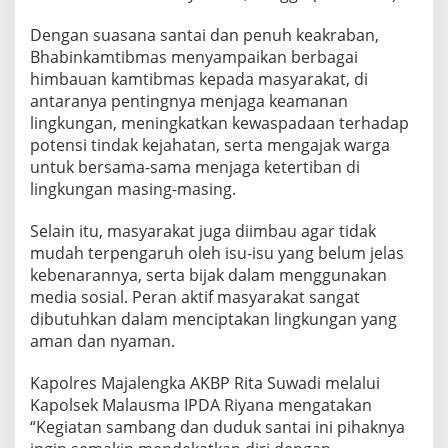
Dengan suasana santai dan penuh keakraban,
Bhabinkamtibmas menyampaikan berbagai
himbauan kamtibmas kepada masyarakat, di
antaranya pentingnya menjaga keamanan
lingkungan, meningkatkan kewaspadaan terhadap
potensi tindak kejahatan, serta mengajak warga
untuk bersama-sama menjaga ketertiban di
lingkungan masing-masing.
Selain itu, masyarakat juga diimbau agar tidak
mudah terpengaruh oleh isu-isu yang belum jelas
kebenarannya, serta bijak dalam menggunakan
media sosial. Peran aktif masyarakat sangat
dibutuhkan dalam menciptakan lingkungan yang
aman dan nyaman.
Kapolres Majalengka AKBP Rita Suwadi melalui
Kapolsek Malausma IPDA Riyana mengatakan
“Kegiatan sambang dan duduk santai ini pihaknya