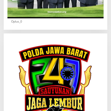
Oplus_0