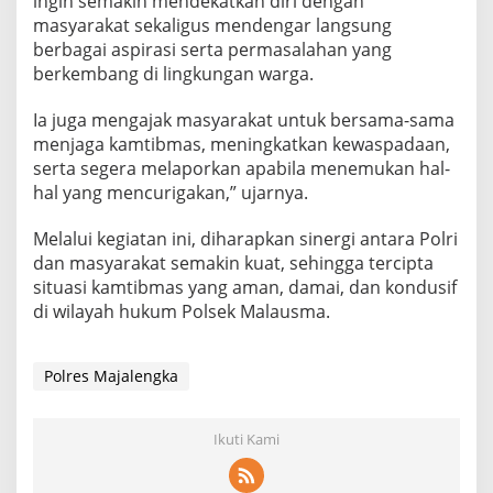
ingin semakin mendekatkan diri dengan
masyarakat sekaligus mendengar langsung
berbagai aspirasi serta permasalahan yang
berkembang di lingkungan warga.
Ia juga mengajak masyarakat untuk bersama-sama
menjaga kamtibmas, meningkatkan kewaspadaan,
serta segera melaporkan apabila menemukan hal-
hal yang mencurigakan,” ujarnya.
Melalui kegiatan ini, diharapkan sinergi antara Polri
dan masyarakat semakin kuat, sehingga tercipta
situasi kamtibmas yang aman, damai, dan kondusif
di wilayah hukum Polsek Malausma.
Polres Majalengka
Ikuti Kami