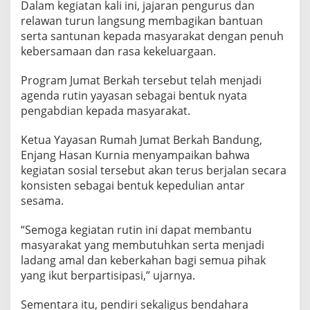
Dalam kegiatan kali ini, jajaran pengurus dan
relawan turun langsung membagikan bantuan
serta santunan kepada masyarakat dengan penuh
kebersamaan dan rasa kekeluargaan.
Program Jumat Berkah tersebut telah menjadi
agenda rutin yayasan sebagai bentuk nyata
pengabdian kepada masyarakat.
Ketua Yayasan Rumah Jumat Berkah Bandung,
Enjang Hasan Kurnia menyampaikan bahwa
kegiatan sosial tersebut akan terus berjalan secara
konsisten sebagai bentuk kepedulian antar
sesama.
“Semoga kegiatan rutin ini dapat membantu
masyarakat yang membutuhkan serta menjadi
ladang amal dan keberkahan bagi semua pihak
yang ikut berpartisipasi,” ujarnya.
Sementara itu, pendiri sekaligus bendahara