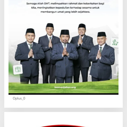
Oplus_0