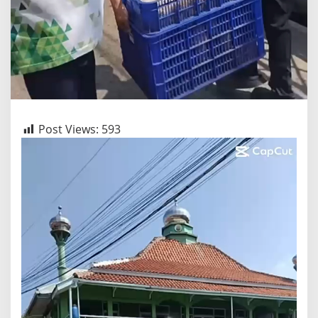
Post Views:
593