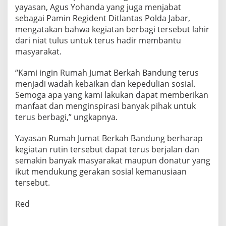
yayasan, Agus Yohanda yang juga menjabat
sebagai Pamin Regident Ditlantas Polda Jabar,
mengatakan bahwa kegiatan berbagi tersebut lahir
dari niat tulus untuk terus hadir membantu
masyarakat.
“Kami ingin Rumah Jumat Berkah Bandung terus
menjadi wadah kebaikan dan kepedulian sosial.
Semoga apa yang kami lakukan dapat memberikan
manfaat dan menginspirasi banyak pihak untuk
terus berbagi,” ungkapnya.
Yayasan Rumah Jumat Berkah Bandung berharap
kegiatan rutin tersebut dapat terus berjalan dan
semakin banyak masyarakat maupun donatur yang
ikut mendukung gerakan sosial kemanusiaan
tersebut.
Red