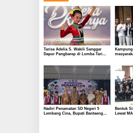
Tarisa Adelia S. Wakili Sanggar
Kampung 
Dapur Pangbarep di Lomba Tari
masyarak
Jaipong Tingkat Provinsi “Dera
pokok nya
Kinarya”
makan Na
Hadiri Penamatan SD Negeri 5
Bentuk Si
Lembang Cina, Bupati Bantaeng
Lewat MAS
Harap Para Siswa Terus Lanjutkan
Tradision
Pendidikan
Masyarak