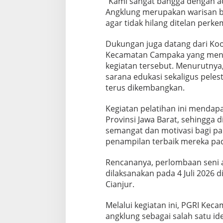
“Kami sangat bangga dengan ad
Angklung merupakan warisan bu
agar tidak hilang ditelan perk
Dukungan juga datang dari Koo
Kecamatan Campaka yang men
kegiatan tersebut. Menurutnya,
sarana edukasi sekaligus peles
terus dikembangkan.
Kegiatan pelatihan ini menda
Provinsi Jawa Barat, sehingga
semangat dan motivasi bagi p
penampilan terbaik mereka pad
Rencananya, perlombaan seni 
dilaksanakan pada 4 Juli 2026 
Cianjur.
Melalui kegiatan ini, PGRI Ke
angklung sebagai salah satu id