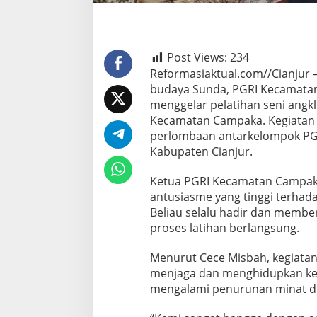
Post Views:
234
Reformasiaktual.com//Cianjur 
budaya Sunda, PGRI Kecamatan
menggelar pelatihan seni angk
Kecamatan Campaka. Kegiatan 
perlombaan antarkelompok PGRI
Kabupaten Cianjur.
Ketua PGRI Kecamatan Campak
antusiasme yang tinggi terhada
Beliau selalu hadir dan memb
proses latihan berlangsung.
Menurut Cece Misbah, kegiatan
menjaga dan menghidupkan ke
mengalami penurunan minat di