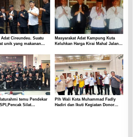
Adat Cireundeu. Suatu
Masyarakat Adat Kampung Kuta
at unik yang makanan
Keluhkan Harga Kirai Mahal Jalan
 Singkong tidak boleh
didalam Rusak dan Belum Punya
si.
Surau, Leuit serta Bale Pertemuan
Ageung
laturahmi temu Pendekar
Plh Wali Kota Muhammad Fadly
PI,Pencak Silat
Hadiri dan Ikuti Kegiatan Donor
al jadi Budaya Warisan
Darah Dalam Rangka Peringatan
at
Hari Tri Suci Waisak 2570 BE/2026
Kota Tanjungbalai