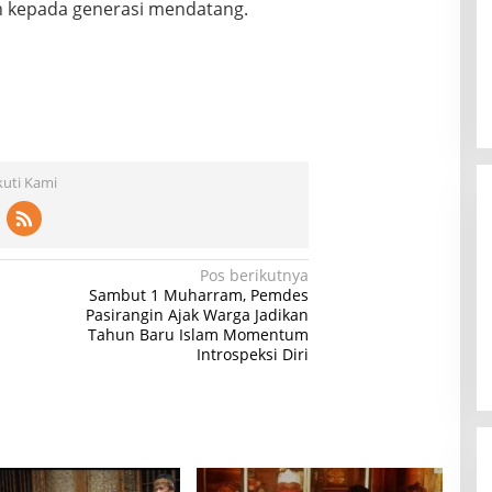
kan kepada generasi mendatang.
kuti Kami
Pos berikutnya
​Sambut 1 Muharram, Pemdes
Pasirangin Ajak Warga Jadikan
Tahun Baru Islam Momentum
Introspeksi Diri