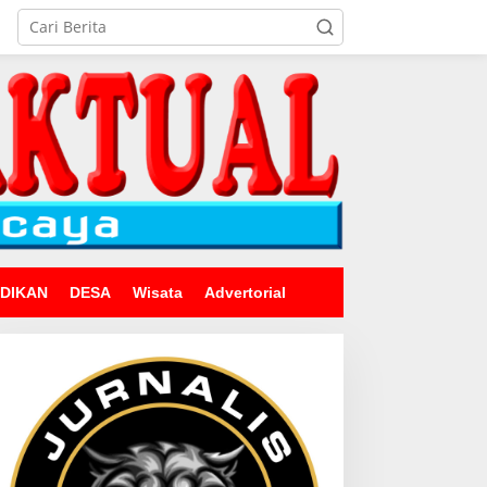
IDIKAN
DESA
Wisata
Advertorial