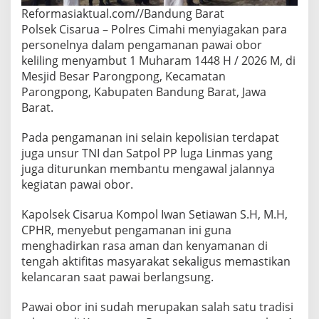
Reformasiaktual.com//Bandung Barat
Polsek Cisarua – Polres Cimahi menyiagakan para
personelnya dalam pengamanan pawai obor
keliling menyambut 1 Muharam 1448 H / 2026 M, di
Mesjid Besar Parongpong, Kecamatan
Parongpong, Kabupaten Bandung Barat, Jawa
Barat.
Pada pengamanan ini selain kepolisian terdapat
juga unsur TNI dan Satpol PP luga Linmas yang
juga diturunkan membantu mengawal jalannya
kegiatan pawai obor.
Kapolsek Cisarua Kompol Iwan Setiawan S.H, M.H,
CPHR, menyebut pengamanan ini guna
menghadirkan rasa aman dan kenyamanan di
tengah aktifitas masyarakat sekaligus memastikan
kelancaran saat pawai berlangsung.
Pawai obor ini sudah merupakan salah satu tradisi