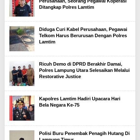
Perusahaan, Seorang Pegawai Koperasi
Ditangkap Polres Lamtim
Diduga Curi Kabel Perusahaan, Pegawai
Telkom Harus Berurusan Dengan Polres
Lamtim
Ricuh Demo di DPRD Berakhir Damai,
Polres Lampung Utara Selesaikan Melalui
Restorative Justice
Kapolres Lamtim Hadiri Upacara Hari
Bela Negara Ke-75
Polisi Buru Penembak Penagih Hutang Di
Lampung Timur