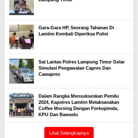
Gara-Gara HP, Seorang Tahanan Di
Lamtim Kembali Diperiksa Polisi
Sat Lantas Polres Lampung Timur Gelar
Simulasi Pengawalan Capres Dan
Cawapres
Dalam Rangka Mensukseskan Pemilu
2024, Kapolres Lamtim Melaksanakan
Coffee Morning Dengan Forkopimda,
KPU Dan Bawaslu
Lihat Selengkapnya