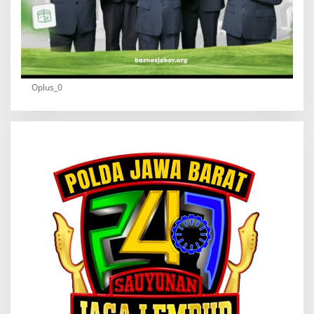
Oplus_0