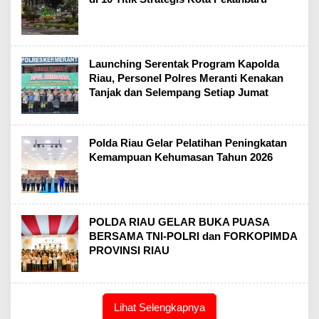
Launching Serentak Program Kapolda
Riau, Personel Polres Meranti Kenakan
Tanjak dan Selempang Setiap Jumat
Polda Riau Gelar Pelatihan Peningkatan
Kemampuan Kehumasan Tahun 2026
POLDA RIAU GELAR BUKA PUASA
BERSAMA TNI-POLRI dan FORKOPIMDA
PROVINSI RIAU
Lihat Selengkapnya