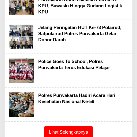
KPU, Bawaslu Hingga Gudang Logistik
KPU
Jelang Peringatan HUT Ke-73 Polairud,
Satpolairud Polres Purwakarta Gelar
Donor Darah
Police Goes To School, Polres
Purwakarta Terus Edukasi Pelajar
Polres Purwakarta Hadiri Acara Hari
Kesehatan Nasional Ke-59
Lihat Selengkapnya