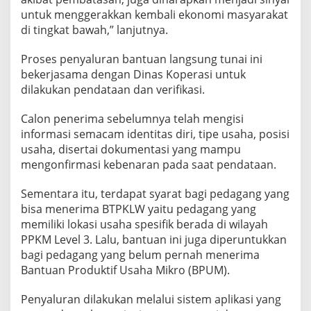
untuk menggerakkan kembali ekonomi masyarakat
di tingkat bawah,” lanjutnya.
Proses penyaluran bantuan langsung tunai ini
bekerjasama dengan Dinas Koperasi untuk
dilakukan pendataan dan verifikasi.
Calon penerima sebelumnya telah mengisi
informasi semacam identitas diri, tipe usaha, posisi
usaha, disertai dokumentasi yang mampu
mengonfirmasi kebenaran pada saat pendataan.
Sementara itu, terdapat syarat bagi pedagang yang
bisa menerima BTPKLW yaitu pedagang yang
memiliki lokasi usaha spesifik berada di wilayah
PPKM Level 3. Lalu, bantuan ini juga diperuntukkan
bagi pedagang yang belum pernah menerima
Bantuan Produktif Usaha Mikro (BPUM).
Penyaluran dilakukan melalui sistem aplikasi yang