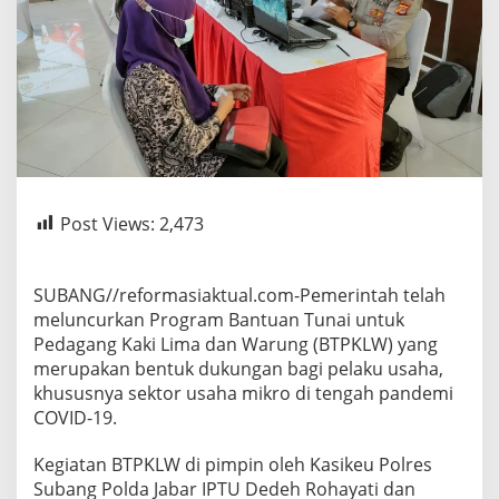
Post Views:
2,473
SUBANG//reformasiaktual.com-Pemerintah telah
meluncurkan Program Bantuan Tunai untuk
Pedagang Kaki Lima dan Warung (BTPKLW) yang
merupakan bentuk dukungan bagi pelaku usaha,
khususnya sektor usaha mikro di tengah pandemi
COVID-19.
Kegiatan BTPKLW di pimpin oleh Kasikeu Polres
Subang Polda Jabar IPTU Dedeh Rohayati dan