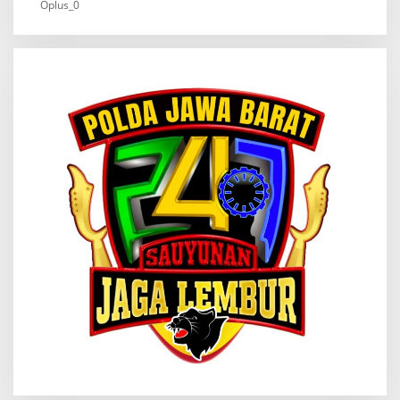
Oplus_0