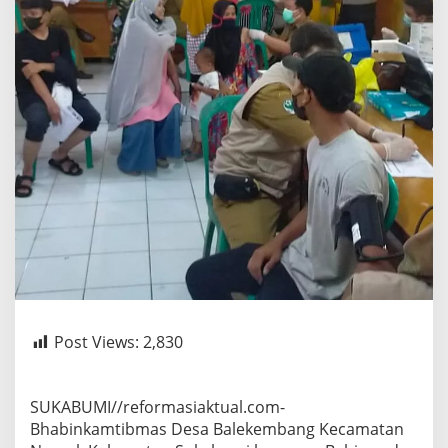
Post Views:
2,830
SUKABUMI//reformasiaktual.com-
Bhabinkamtibmas Desa Balekembang Kecamatan