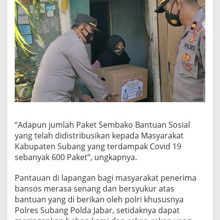
“Adapun jumlah Paket Sembako Bantuan Sosial
yang telah didistribusikan kepada Masyarakat
Kabupaten Subang yang terdampak Covid 19
sebanyak 600 Paket”, ungkapnya.
Pantauan di lapangan bagi masyarakat penerima
bansos merasa senang dan bersyukur atas
bantuan yang di berikan oleh polri khususnya
Polres Subang Polda Jabar, setidaknya dapat