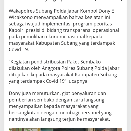
Wakapolres Subang Polda Jabar Kompol Dony E
Wicaksono menyampaikan bahwa kegiatan ini
sebagai wujud implementasi program peoritas
Kapolri presisi di bidang transparansi operasional
pada pemulihan ekonomi nasional kepada
masyarakat Kabupaten Subang yang terdampak
Covid-19.
“Kegiatan pendistribusian Paket Sembako
dilakukan oleh Anggota Polres Subang Polda Jabar
ditujukan kepada masyarakat Kabupaten Subang
yang terdampak Covid 19”, ucapnya.
Dony juga menuturkan, giat penyaluran dan
pemberian sembako dengan cara langsung
menyampaikan kepada masyarakat yang
bersangkutan dengan membagi personel yang
nantinya akan langsung terjun ke masyarakat.