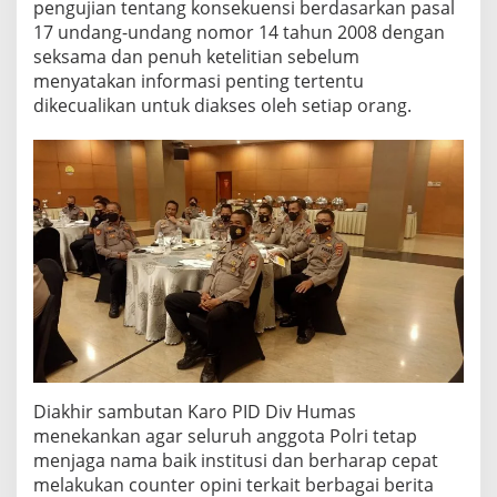
pengujian tentang konsekuensi berdasarkan pasal
17 undang-undang nomor 14 tahun 2008 dengan
seksama dan penuh ketelitian sebelum
menyatakan informasi penting tertentu
dikecualikan untuk diakses oleh setiap orang.
Diakhir sambutan Karo PID Div Humas
menekankan agar seluruh anggota Polri tetap
menjaga nama baik institusi dan berharap cepat
melakukan counter opini terkait berbagai berita