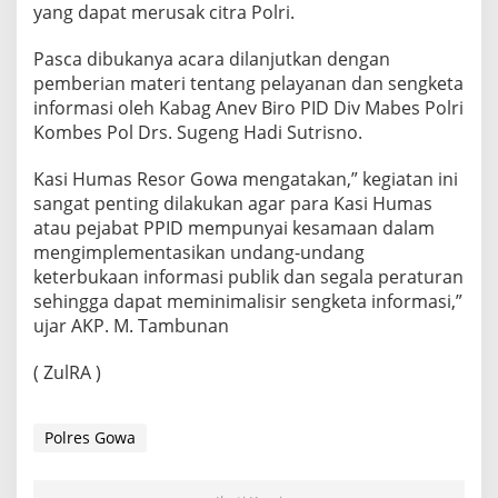
yang dapat merusak citra Polri.
Pasca dibukanya acara dilanjutkan dengan
pemberian materi tentang pelayanan dan sengketa
informasi oleh Kabag Anev Biro PID Div Mabes Polri
Kombes Pol Drs. Sugeng Hadi Sutrisno.
Kasi Humas Resor Gowa mengatakan,” kegiatan ini
sangat penting dilakukan agar para Kasi Humas
atau pejabat PPID mempunyai kesamaan dalam
mengimplementasikan undang-undang
keterbukaan informasi publik dan segala peraturan
sehingga dapat meminimalisir sengketa informasi,”
ujar AKP. M. Tambunan
( ZulRA )
Polres Gowa