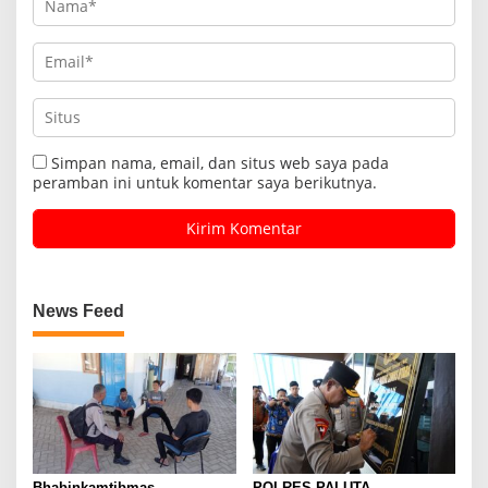
Simpan nama, email, dan situs web saya pada
peramban ini untuk komentar saya berikutnya.
News Feed
Bhabinkamtibmas
POLRES PALUTA