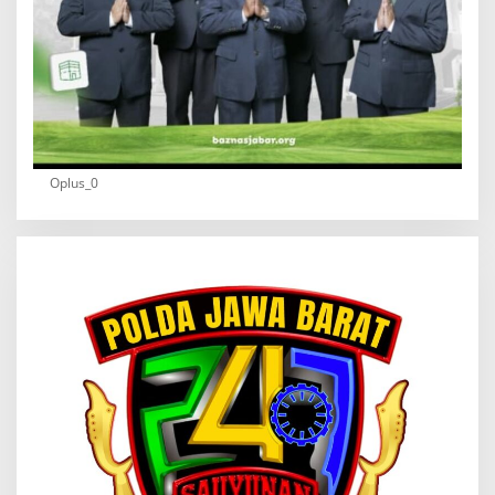
Oplus_0