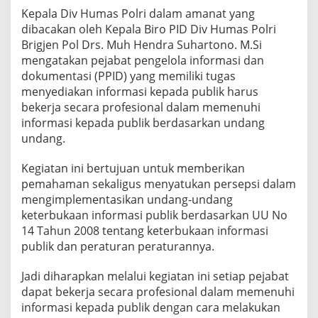
Kepala Div Humas Polri dalam amanat yang
dibacakan oleh Kepala Biro PID Div Humas Polri
Brigjen Pol Drs. Muh Hendra Suhartono. M.Si
mengatakan pejabat pengelola informasi dan
dokumentasi (PPID) yang memiliki tugas
menyediakan informasi kepada publik harus
bekerja secara profesional dalam memenuhi
informasi kepada publik berdasarkan undang
undang.
Kegiatan ini bertujuan untuk memberikan
pemahaman sekaligus menyatukan persepsi dalam
mengimplementasikan undang-undang
keterbukaan informasi publik berdasarkan UU No
14 Tahun 2008 tentang keterbukaan informasi
publik dan peraturan peraturannya.
Jadi diharapkan melalui kegiatan ini setiap pejabat
dapat bekerja secara profesional dalam memenuhi
informasi kepada publik dengan cara melakukan