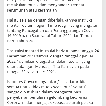
melakukan mudik dan menghindari tempat
kerumunan atau keramaian
Hal itu sejalan dengan diberlakukannya instruksi
menteri dalam negeri (Inmendagri) yang mengatur
tentang Pencegahan dan Penanggulangan Covid-
19 2019 pada Saat Natal Tahun 2021 dan Tahun
Baru Tahun 2022.
“Instruksi menteri ini mulai berlaku pada tanggal 24
Desember 2021 sampai dengan tanggal 2 Januari
2022,” demikian ditegaskan dalam aturan yang
ditandatangani Mendagri Tito Karnavian pada
tanggal 22 November 2021.
Kapolres Gowa mengatakan,” kesadaran kita
semua untuk tidak mudik saat libur “Nataru”
sangat dibutuhkan dalam mengantisipasi
penyebaran penularan gelombang ke-3 virus
Corona ini dan mengajak kepada seluruh pelaku