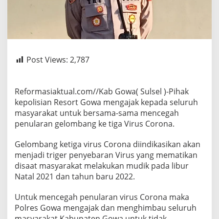
Post Views:
2,787
Reformasiaktual.com//Kab Gowa( Sulsel )-Pihak
kepolisian Resort Gowa mengajak kepada seluruh
masyarakat untuk bersama-sama mencegah
penularan gelombang ke tiga Virus Corona.
Gelombang ketiga virus Corona diindikasikan akan
menjadi triger penyebaran Virus yang mematikan
disaat masyarakat melakukan mudik pada libur
Natal 2021 dan tahun baru 2022.
Untuk mencegah penularan virus Corona maka
Polres Gowa mengajak dan menghimbau seluruh
masyarakat Kabupaten Gowa untuk tidak