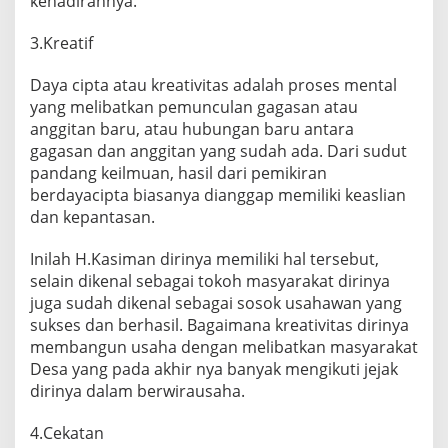
kehadirannya.
3.Kreatif
Daya cipta atau kreativitas adalah proses mental
yang melibatkan pemunculan gagasan atau
anggitan baru, atau hubungan baru antara
gagasan dan anggitan yang sudah ada. Dari sudut
pandang keilmuan, hasil dari pemikiran
berdayacipta biasanya dianggap memiliki keaslian
dan kepantasan.
Inilah H.Kasiman dirinya memiliki hal tersebut,
selain dikenal sebagai tokoh masyarakat dirinya
juga sudah dikenal sebagai sosok usahawan yang
sukses dan berhasil. Bagaimana kreativitas dirinya
membangun usaha dengan melibatkan masyarakat
Desa yang pada akhir nya banyak mengikuti jejak
dirinya dalam berwirausaha.
4.Cekatan