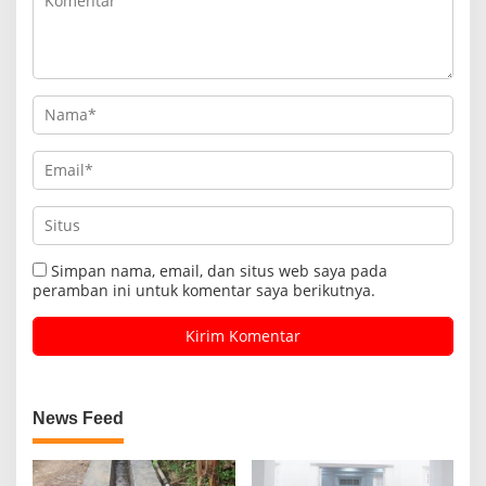
Simpan nama, email, dan situs web saya pada
peramban ini untuk komentar saya berikutnya.
News Feed