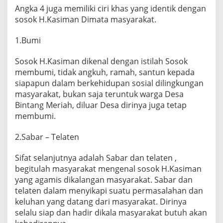
Angka 4 juga memiliki ciri khas yang identik dengan
sosok H.Kasiman Dimata masyarakat.
1.Bumi
Sosok H.Kasiman dikenal dengan istilah Sosok
membumi, tidak angkuh, ramah, santun kepada
siapapun dalam berkehidupan sosial dilingkungan
masyarakat, bukan saja teruntuk warga Desa
Bintang Meriah, diluar Desa dirinya juga tetap
membumi.
2.Sabar – Telaten
Sifat selanjutnya adalah Sabar dan telaten ,
begitulah masyarakat mengenal sosok H.Kasiman
yang agamis dikalangan masyarakat. Sabar dan
telaten dalam menyikapi suatu permasalahan dan
keluhan yang datang dari masyarakat. Dirinya
selalu siap dan hadir dikala masyarakat butuh akan