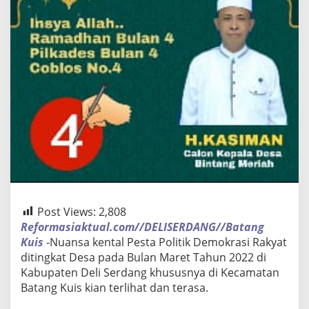
Post Views:
2,808
Reformasiaktual.com//DELISERDANG//Batang
Kuis
-Nuansa kental Pesta Politik Demokrasi Rakyat
ditingkat Desa pada Bulan Maret Tahun 2022 di
Kabupaten Deli Serdang khususnya di Kecamatan
Batang Kuis kian terlihat dan terasa.