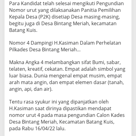
Para Kandidat telah selesai mengikuti Pengundian
Nomor urut yang dilaksanakan Panitia Pemilihan
Kepala Desa (P2K) disetiap Desa masing-masing,
begitu juga di Desa Bintang Meriah, kecamatan
Batang Kuis.
Nomor 4 Dampingi H.Kasiman Dalam Perhelatan
Pilkades Desa Bintang Meriah…
Makna Angka 4 melambangkan sifat Bumi, sabar,
telaten, kreatif, cekatan. Empat adalah simbol yang
luar biasa. Dunia mengenal empat musim, empat
arah mata angin, dan empat elemen dasar (tanah,
angin, api, dan air).
Tentu rasa syukur ini yang dipanjatkan oleh
H.Kasiman saat dirinya dipastikan mendapat
nomor urut 4 pada masa pengundian Calon Kades
Desa Bintang Meriah, Kecamatan Batang Kuis,
pada Rabu 16/04/22 lalu.