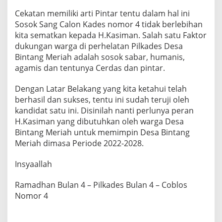
Cekatan memiliki arti Pintar tentu dalam hal ini
Sosok Sang Calon Kades nomor 4 tidak berlebihan
kita sematkan kepada H.Kasiman. Salah satu Faktor
dukungan warga di perhelatan Pilkades Desa
Bintang Meriah adalah sosok sabar, humanis,
agamis dan tentunya Cerdas dan pintar.
Dengan Latar Belakang yang kita ketahui telah
berhasil dan sukses, tentu ini sudah teruji oleh
kandidat satu ini. Disinilah nanti perlunya peran
H.Kasiman yang dibutuhkan oleh warga Desa
Bintang Meriah untuk memimpin Desa Bintang
Meriah dimasa Periode 2022-2028.
Insyaallah
Ramadhan Bulan 4 – Pilkades Bulan 4 – Coblos
Nomor 4