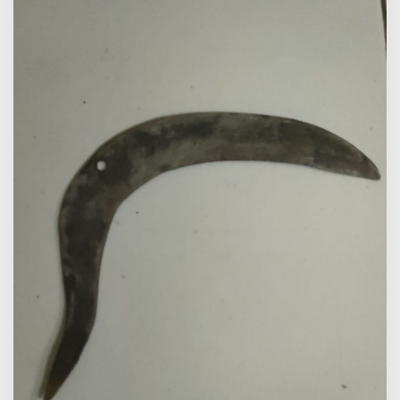
Pelajar