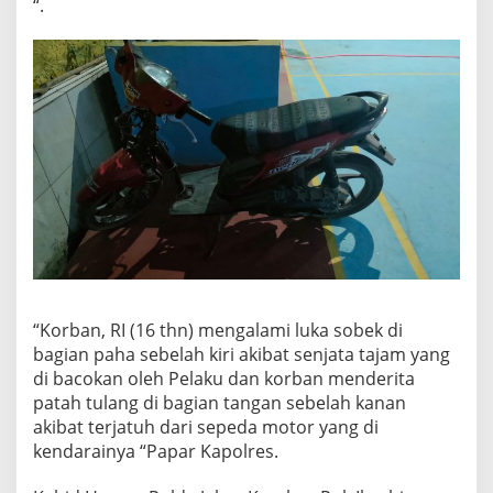
“.
“Korban, RI (16 thn) mengalami luka sobek di
bagian paha sebelah kiri akibat senjata tajam yang
di bacokan oleh Pelaku dan korban menderita
patah tulang di bagian tangan sebelah kanan
akibat terjatuh dari sepeda motor yang di
kendarainya “Papar Kapolres.