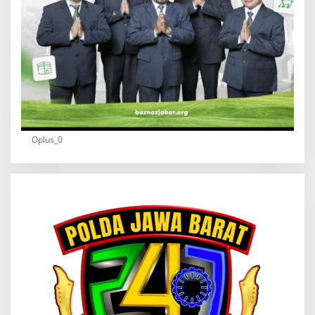
Oplus_0