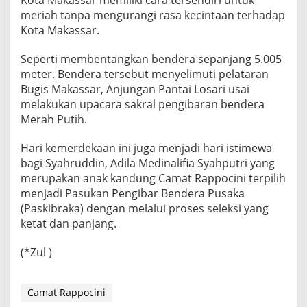
Kota Makassar memiliki cara tersendiri untuk
meriah tanpa mengurangi rasa kecintaan terhadap
Kota Makassar.
Seperti membentangkan bendera sepanjang 5.005
meter. Bendera tersebut menyelimuti pelataran
Bugis Makassar, Anjungan Pantai Losari usai
melakukan upacara sakral pengibaran bendera
Merah Putih.
Hari kemerdekaan ini juga menjadi hari istimewa
bagi Syahruddin, Adila Medinalifia Syahputri yang
merupakan anak kandung Camat Rappocini terpilih
menjadi Pasukan Pengibar Bendera Pusaka
(Paskibraka) dengan melalui proses seleksi yang
ketat dan panjang.
(*Zul )
Camat Rappocini