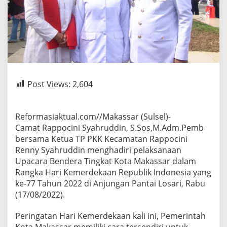
Post Views:
2,604
Reformasiaktual.com//Makassar (Sulsel)-
Camat Rappocini Syahruddin, S.Sos,M.Adm.Pemb
bersama Ketua TP PKK Kecamatan Rappocini
Renny Syahruddin menghadiri pelaksanaan
Upacara Bendera Tingkat Kota Makassar dalam
Rangka Hari Kemerdekaan Republik Indonesia yang
ke-77 Tahun 2022 di Anjungan Pantai Losari, Rabu
(17/08/2022).
Peringatan Hari Kemerdekaan kali ini, Pemerintah