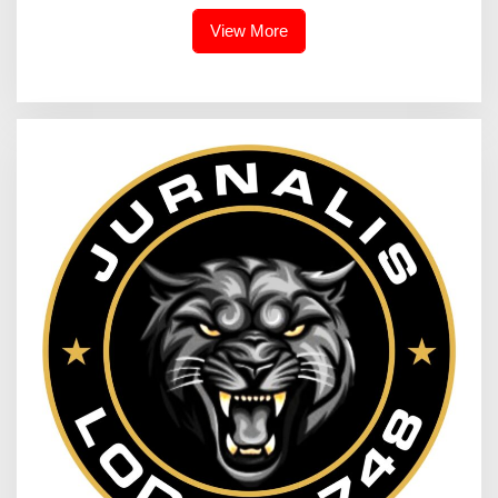
View More