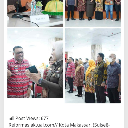
Post Views:
677
Reformasiaktual.com// Kota Makassar, (Sulsel)-