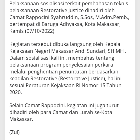
Pelaksanaan sosialisasi terkait pembahasan teknis
pelaksanaan Restorative Justice dihadiri oleh
Camat Rappocini Syahruddin, S.Sos, M.Adm.Pemb.,
bertempat di Baruga Adhyaksa, Kota Makassar,
Kamis (07/10/2022).
Kegiatan tersebut dibuka langsung oleh Kepala
Kejaksaan Negeri Makassar Andi Sundari, SH.MH .
Dalam sosialisasi kali ini, membahas tentang
pelaksanaan program penyelesaian perkara
melalui penghentian penuntutan berdasarkan
keadilan Restorative (Restorative Justice), hal ini
sesuai Peraturan Kejaksaan RI Nomor 15 Tahun
2020.
Selain Camat Rappocini, kegiatan ini juga turut
dihadiri oleh para Camat dan Lurah se-Kota
Makassar.
(Zul)