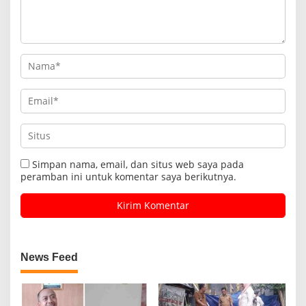
Simpan nama, email, dan situs web saya pada
peramban ini untuk komentar saya berikutnya.
News Feed