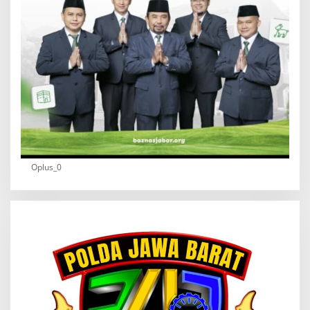
Oplus_0