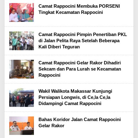
Camat Rappocini Membuka PORSENI
Tingkat Kecamatan Rappocini
Camat Rappocini Pimpin Penertiban PKL
di Jalan Pelita Raya Setelah Beberapa
Kali Diberi Teguran
Camat Rappocini Gelar Rakor Dihadiri
Sekcam dan Para Lurah se Kecamatan
Rappocini
Wakil Walikota Makassar Kunjungi
Persiapan Longwis, di Ce,la Ce,la
Didampingi Camat Rappocini
Bahas Koridor Jalan Camat Rappocini
Gelar Rakor