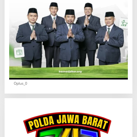
Oplus_0