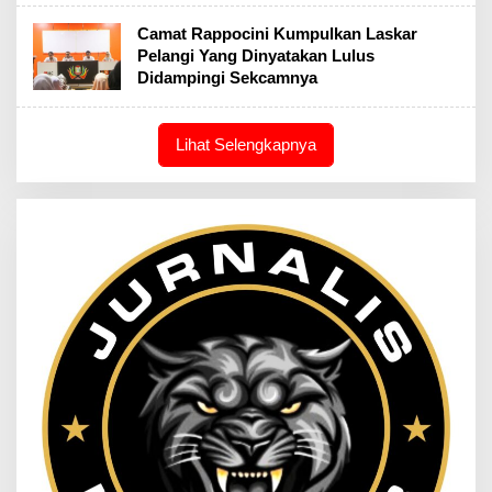
Camat Rappocini Kumpulkan Laskar
Pelangi Yang Dinyatakan Lulus
Didampingi Sekcamnya
Lihat Selengkapnya