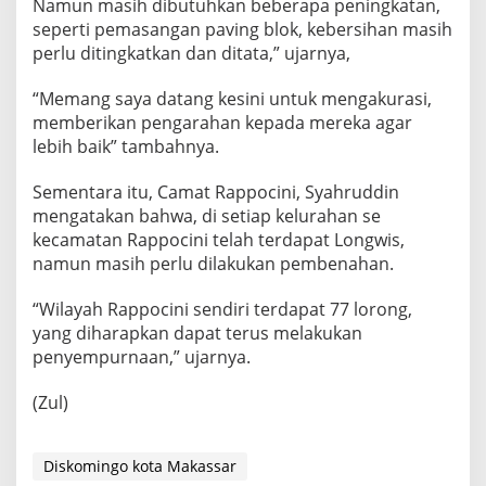
Namun masih dibutuhkan beberapa peningkatan,
seperti pemasangan paving blok, kebersihan masih
perlu ditingkatkan dan ditata,” ujarnya,
“Memang saya datang kesini untuk mengakurasi,
memberikan pengarahan kepada mereka agar
lebih baik” tambahnya.
Sementara itu, Camat Rappocini, Syahruddin
mengatakan bahwa, di setiap kelurahan se
kecamatan Rappocini telah terdapat Longwis,
namun masih perlu dilakukan pembenahan.
“Wilayah Rappocini sendiri terdapat 77 lorong,
yang diharapkan dapat terus melakukan
penyempurnaan,” ujarnya.
(Zul)
Diskomingo kota Makassar