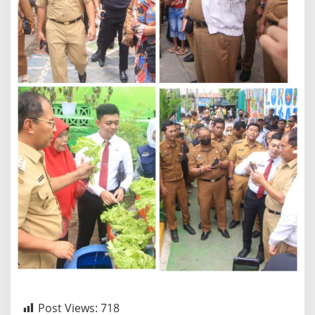
Post Views:
718