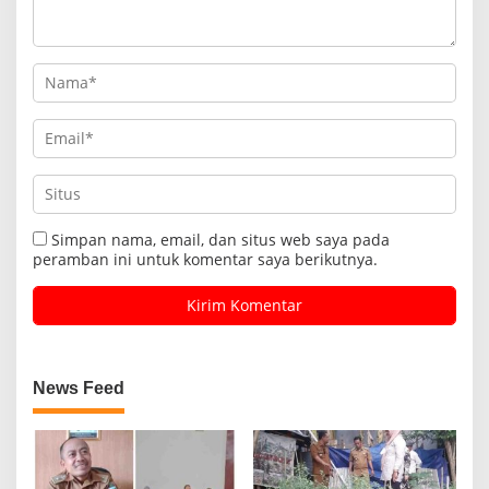
Simpan nama, email, dan situs web saya pada
peramban ini untuk komentar saya berikutnya.
News Feed