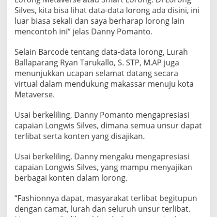
Silves, kita bisa lihat data-data lorong ada disini, ini
luar biasa sekali dan saya berharap lorong lain
mencontoh ini” jelas Danny Pomanto.
Selain Barcode tentang data-data lorong, Lurah
Ballaparang Ryan Tarukallo, S. STP, M.AP juga
menunjukkan ucapan selamat datang secara
virtual dalam mendukung makassar menuju kota
Metaverse.
Usai berkeliling, Danny Pomanto mengapresiasi
capaian Longwis Silves, dimana semua unsur dapat
terlibat serta konten yang disajikan.
Usai berkeliling, Danny mengaku mengapresiasi
capaian Longwis Silves, yang mampu menyajikan
berbagai konten dalam lorong.
“Fashionnya dapat, masyarakat terlibat begitupun
dengan camat, lurah dan seluruh unsur terlibat.