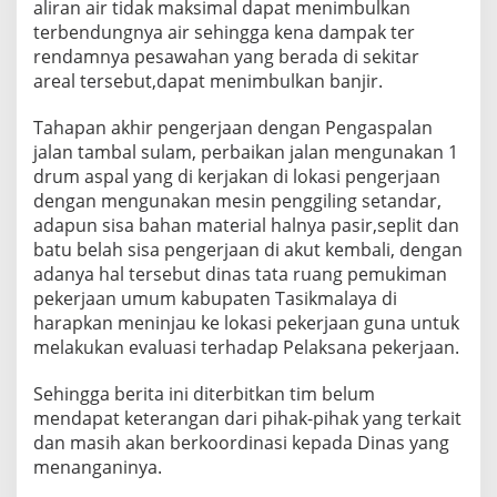
aliran air tidak maksimal dapat menimbulkan
terbendungnya air sehingga kena dampak ter
rendamnya pesawahan yang berada di sekitar
areal tersebut,dapat menimbulkan banjir.
Tahapan akhir pengerjaan dengan Pengaspalan
jalan tambal sulam, perbaikan jalan mengunakan 1
drum aspal yang di kerjakan di lokasi pengerjaan
dengan mengunakan mesin penggiling setandar,
adapun sisa bahan material halnya pasir,seplit dan
batu belah sisa pengerjaan di akut kembali, dengan
adanya hal tersebut dinas tata ruang pemukiman
pekerjaan umum kabupaten Tasikmalaya di
harapkan meninjau ke lokasi pekerjaan guna untuk
melakukan evaluasi terhadap Pelaksana pekerjaan.
Sehingga berita ini diterbitkan tim belum
mendapat keterangan dari pihak-pihak yang terkait
dan masih akan berkoordinasi kepada Dinas yang
menanganinya.