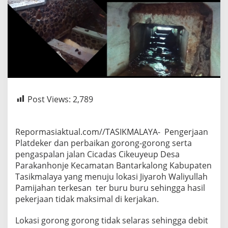
Post Views:
2,789
Repormasiaktual.com//TASIKMALAYA- Pengerjaan
Platdeker dan perbaikan gorong-gorong serta
pengaspalan jalan Cicadas Cikeuyeup Desa
Parakanhonje Kecamatan Bantarkalong Kabupaten
Tasikmalaya yang menuju lokasi Jiyaroh Waliyullah
Pamijahan terkesan ter buru buru sehingga hasil
pekerjaan tidak maksimal di kerjakan.
Lokasi gorong gorong tidak selaras sehingga debit