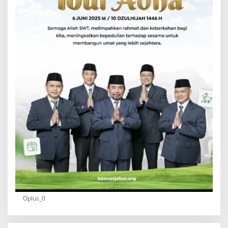
Oplus_0