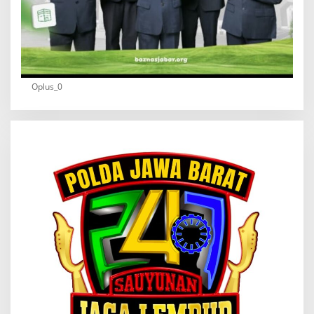
Oplus_0