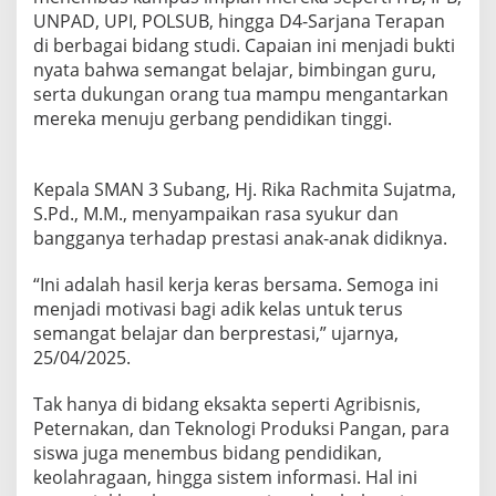
UNPAD, UPI, POLSUB, hingga D4-Sarjana Terapan
di berbagai bidang studi. Capaian ini menjadi bukti
nyata bahwa semangat belajar, bimbingan guru,
serta dukungan orang tua mampu mengantarkan
mereka menuju gerbang pendidikan tinggi.
Kepala SMAN 3 Subang, Hj. Rika Rachmita Sujatma,
S.Pd., M.M., menyampaikan rasa syukur dan
bangganya terhadap prestasi anak-anak didiknya.
“Ini adalah hasil kerja keras bersama. Semoga ini
menjadi motivasi bagi adik kelas untuk terus
semangat belajar dan berprestasi,” ujarnya,
25/04/2025.
Tak hanya di bidang eksakta seperti Agribisnis,
Peternakan, dan Teknologi Produksi Pangan, para
siswa juga menembus bidang pendidikan,
keolahragaan, hingga sistem informasi. Hal ini