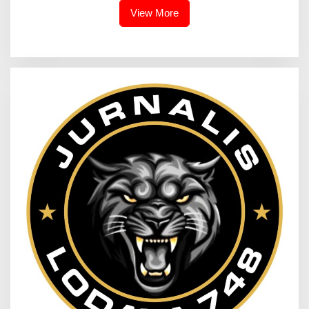
View More