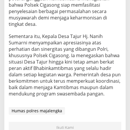
bahwa Polsek Cigasong siap memfasilitasi
penyelesaian berbagai permasalahan secara
musyawarah demi menjaga keharmonisan di
tingkat desa.
Sementara itu, Kepala Desa Tajur Hj. Nanih
Sumarni menyampaikan apresiasinya atas
perhatian dan sinergitas yang dibangun Polri,
khususnya Polsek Cigasong. Ia menegaskan bahwa
situasi Desa Tajur hingga kini tetap aman berkat
peran aktif Bhabinkamtibmas yang selalu hadir
dalam setiap kegiatan warga. Pemerintah desa pun
berkomitmen untuk terus memperkuat koordinasi,
baik dalam menjaga Kamtibmas maupun dalam
mendukung program swasembada pangan.
Humas polres majalengka
Ikuti Kami