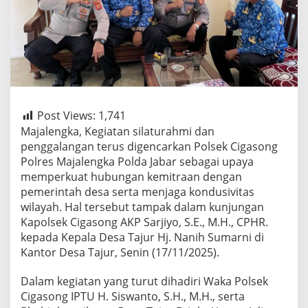
Post Views:
1,741
Majalengka, Kegiatan silaturahmi dan
penggalangan terus digencarkan Polsek Cigasong
Polres Majalengka Polda Jabar sebagai upaya
memperkuat hubungan kemitraan dengan
pemerintah desa serta menjaga kondusivitas
wilayah. Hal tersebut tampak dalam kunjungan
Kapolsek Cigasong AKP Sarjiyo, S.E., M.H., CPHR.
kepada Kepala Desa Tajur Hj. Nanih Sumarni di
Kantor Desa Tajur, Senin (17/11/2025).
Dalam kegiatan yang turut dihadiri Waka Polsek
Cigasong IPTU H. Siswanto, S.H., M.H., serta