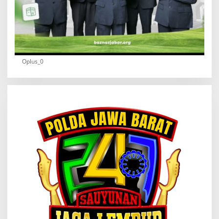
Oplus_0