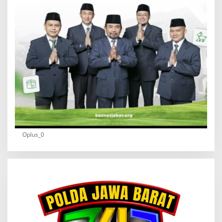
Oplus_0