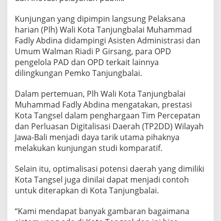
Kunjungan yang dipimpin langsung Pelaksana
harian (Plh) Wali Kota Tanjungbalai Muhammad
Fadly Abdina didampingi Asisten Administrasi dan
Umum Walman Riadi P Girsang, para OPD
pengelola PAD dan OPD terkait lainnya
dilingkungan Pemko Tanjungbalai.
Dalam pertemuan, Plh Wali Kota Tanjungbalai
Muhammad Fadly Abdina mengatakan, prestasi
Kota Tangsel dalam penghargaan Tim Percepatan
dan Perluasan Digitalisasi Daerah (TP2DD) Wilayah
Jawa-Bali menjadi daya tarik utama pihaknya
melakukan kunjungan studi komparatif.
Selain itu, optimalisasi potensi daerah yang dimiliki
Kota Tangsel juga dinilai dapat menjadi contoh
untuk diterapkan di Kota Tanjungbalai.
“Kami mendapat banyak gambaran bagaimana