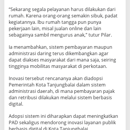
“Sekarang segala pelayanan harus dilakukan dari
rumah. Karena orang-orang semakin sibuk, padat
kegiatannya. Ibu rumah tangga pun punya
pekerjaan lain, misal jualan online dan lain
sebagainya sambil mengurus anak,” tutur Pilar.
Ia menambahkan, sistem pembayaran maupun
administrasi daring terus dikembangkan agar
dapat diakses masyarakat dari mana saja, seiring
tingginya mobilitas masyarakat di perkotaan.
Inovasi tersebut rencananya akan diadopsi
Pemerintah Kota Tanjungbalai dalam sistem
administrasi daerah, di mana pembayaran pajak
dan retribusi dilakukan melalui sistem berbasis
digital.
Adopsi sistem ini diharapkan dapat meningkatkan
PAD sekaligus mendorong inovasi layanan publik
berbasis digital di Kota Tanjungbalai.