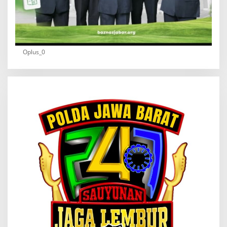
Oplus_0