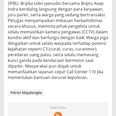
SPBU, Bripka Udin Jaenudin bersama Briptu Asep
Indra berdialog langsung dengan para karyawan,
juru parkir, serta warga yang sedang bertransaksi.
Petugas menyampaikan imbauan harkamtibmas
secara khusus, meminta pihak pengelola untuk
selalu memastikan kamera pengawas (CCTV) dalam
kondisi aktif dan berfungsi dengan baik. Warga juga
diingatkan untuk selalu waspada terhadap potensi
kejahatan seperti C3 (curat, curas, curanmor),
peredaran uang palsu, serta selalu memasang
kunci ganda pada kendaraan bermotor saat
diparkir. Masyarakat pun diajak untuk
memanfaatkan layanan cepat Call Center 110 jika
memerlukan bantuan darurat kepolisian.
Polres Majalengka
Ikuti Kami