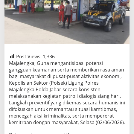
Post Views:
1,336
Majalengka, Guna mengantisipasi potensi
gangguan keamanan serta memberikan rasa aman
bagi masyarakat di pusat-pusat aktivitas ekonomi,
Kepolisian Sektor (Polsek) Ligung Polres
Majalengka Polda Jabar secara konsisten
melaksanakan kegiatan patroli dialogis siang hari.
Langkah preventif yang dikemas secara humanis ini
difokuskan untuk memantau situasi kamtibmas,
mencegah aksi kriminalitas, serta mempererat
kemitraan dengan masyarakat, Selasa (02/06/2026).