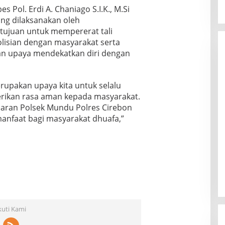
Pol. Erdi A. Chaniago S.I.K., M.Si
ng dilaksanakan oleh
tujuan untuk mempererat tali
olisian dengan masyarakat serta
n upaya mendekatkan diri dengan
rupakan upaya kita untuk selalu
rikan rasa aman kepada masyarakat.
ajaran Polsek Mundu Polres Cirebon
manfaat bagi masyarakat dhuafa,”
kuti Kami