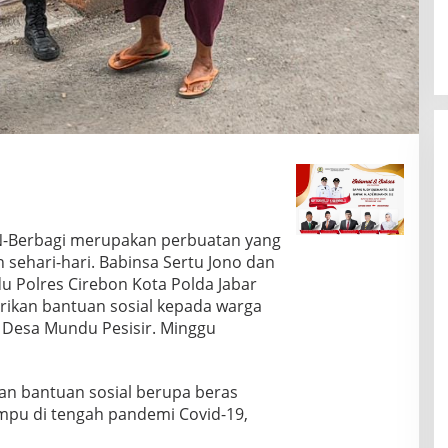
N-Berbagi merupakan perbuatan yang
 sehari-hari. Babinsa Sertu Jono dan
 Polres Cirebon Kota Polda Jabar
erikan bantuan sosial kepada warga
 Desa Mundu Pesisir. Minggu
an bantuan sosial berupa beras
pu di tengah pandemi Covid-19,