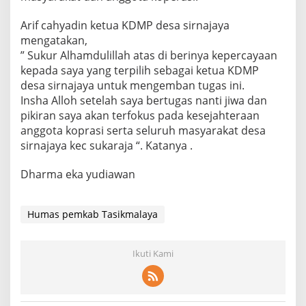
Arif cahyadin ketua KDMP desa sirnajaya
mengatakan,
” Sukur Alhamdulillah atas di berinya kepercayaan
kepada saya yang terpilih sebagai ketua KDMP
desa sirnajaya untuk mengemban tugas ini.
Insha Alloh setelah saya bertugas nanti jiwa dan
pikiran saya akan terfokus pada kesejahteraan
anggota koprasi serta seluruh masyarakat desa
sirnajaya kec sukaraja “. Katanya .
Dharma eka yudiawan
Humas pemkab Tasikmalaya
Ikuti Kami