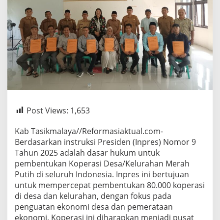
Post Views:
1,653
Kab Tasikmalaya//Reformasiaktual.com-
Berdasarkan instruksi Presiden (Inpres) Nomor 9
Tahun 2025 adalah dasar hukum untuk
pembentukan Koperasi Desa/Kelurahan Merah
Putih di seluruh Indonesia. Inpres ini bertujuan
untuk mempercepat pembentukan 80.000 koperasi
di desa dan kelurahan, dengan fokus pada
penguatan ekonomi desa dan pemerataan
ekonomi. Koperasi ini diharapkan menjadi pusat