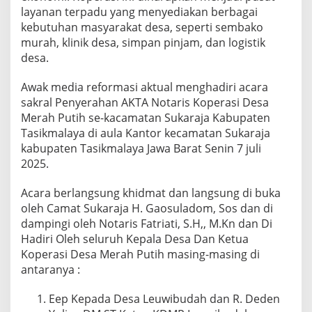
layanan terpadu yang menyediakan berbagai
kebutuhan masyarakat desa, seperti sembako
murah, klinik desa, simpan pinjam, dan logistik
desa.
Awak media reformasi aktual menghadiri acara
sakral Penyerahan AKTA Notaris Koperasi Desa
Merah Putih se-kacamatan Sukaraja Kabupaten
Tasikmalaya di aula Kantor kecamatan Sukaraja
kabupaten Tasikmalaya Jawa Barat Senin 7 juli
2025.
Acara berlangsung khidmat dan langsung di buka
oleh Camat Sukaraja H. Gaosuladom, Sos dan di
dampingi oleh Notaris Fatriati, S.H,, M.Kn dan Di
Hadiri Oleh seluruh Kepala Desa Dan Ketua
Koperasi Desa Merah Putih masing-masing di
antaranya :
Eep Kepada Desa Leuwibudah dan R. Deden